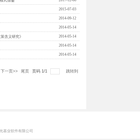
2017-12-08
模式借鉴
2015-07-03
2014-09-12
2014-05-14
2014-05-14
政策含义研究》
2014-05-14
2014-05-14
下一页>>
尾页
页码
1
/
1
跳转到
持：上海时光基业软件有限公司