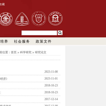
收藏
才培养
社会服务
政策文件
前位置：
首页
科学研究
研究论文
2023-11-08
2023-11-01
字经济》
2018-10-23
2018-10-23
表
2017-12-14