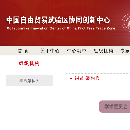
首 页
关于中心
中心动态
组织机构
专
组织机构
组织架构图
组织架构图