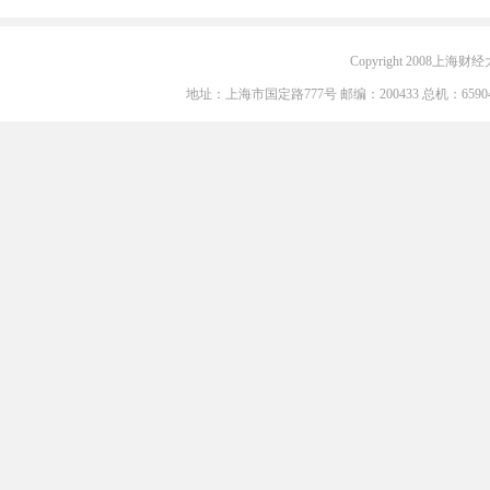
Copyright 2008上海财经大学
地址：上海市国定路777号 邮编：200433 总机：6590405