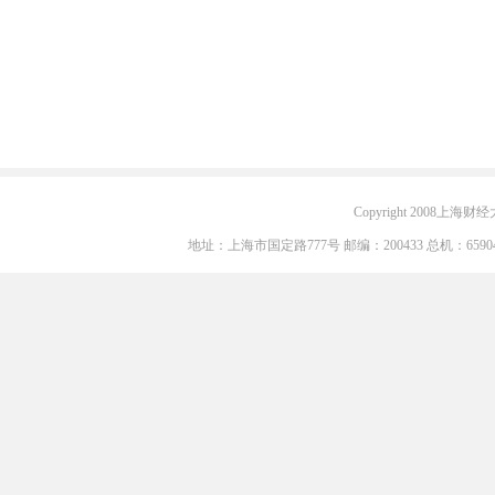
Copyright 2008上海财经大学
地址：上海市国定路777号 邮编：200433 总机：6590405