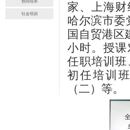
协同培养
家、上海财
社会培训
哈尔滨市委
国自贸港区
小时。授课
任职培训班
初任培训
（二）等。