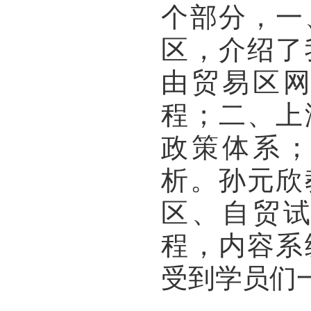
个部分，一
区，介绍了
由贸易区
程；二、上
政策体系
析。孙元欣
区、自贸
程，内容系
受到学员们