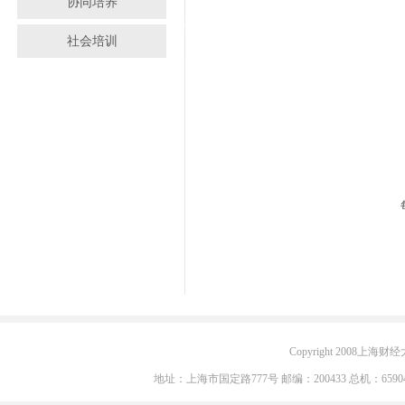
协同培养
社会培训
Copyright 2008上海财经大学
地址：上海市国定路777号 邮编：200433 总机：6590405