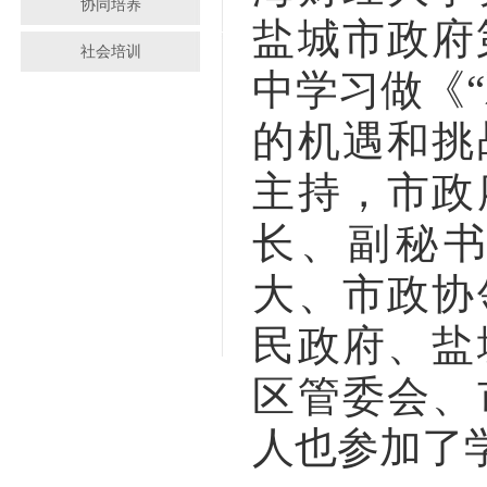
协同培养
盐城市政府
社会培训
中学习做《
的机遇和挑
主持，市政
长、副秘
大、市政协
民政府、盐
区管委会、
人也参加了