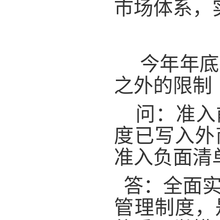
市场体系，
今年年底
之外的限制
问：准入
度已写入外
准入负面清
答：全面实
管理制度，