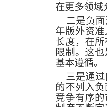
在更多领域
二是负面
年版外资准
长度，在所
限制。这也
基本遵循。
三是通过
的不列入负
竞争有序的