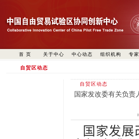
首 页
关于中心
中心动态
组织机构
专
自贸区动态
自贸区动态
国家发改委有关负责人
国家发展