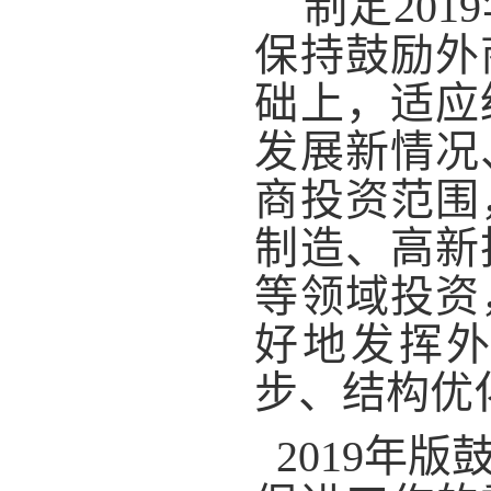
制定
2019
保持鼓励外
础上，适应
发展新情况
商投资范围
制造、高新
等领域投资
好地发挥
步、结构优
2019
年版