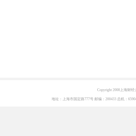
Copyright 2008上海财经大学
地址：上海市国定路777号 邮编：200433 总机：6590405