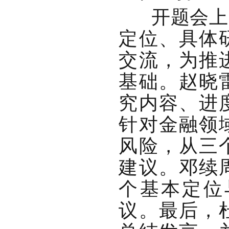
开题会上，
定位、具体
交流，为推
基础。赵晓
究内容、进
针对金融领
风险，从三
建议。邓续
个基本定位
议。最后，