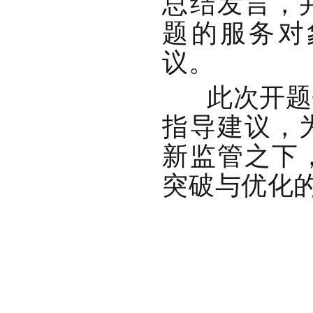
总结发言，
题的服务对
议。
此次开题会
指导建议，
新监管之下
突破与优化