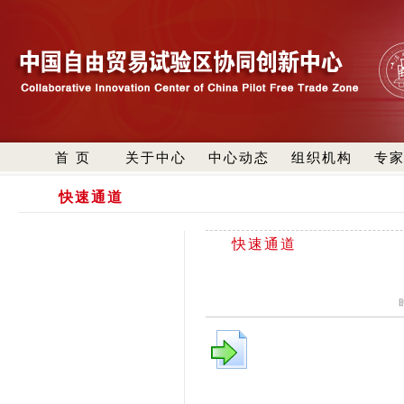
首 页
关于中心
中心动态
组织机构
专
快速通道
快速通道