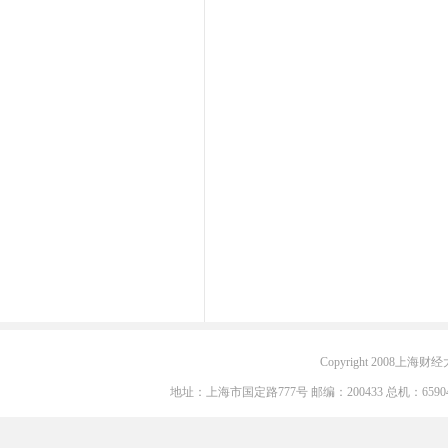
Copyright 2008上海财经大学
地址：上海市国定路777号 邮编：200433 总机：6590405