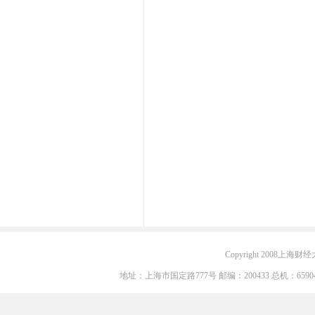
Copyright 2008上海财经大学
地址：上海市国定路777号 邮编：200433 总机：6590405