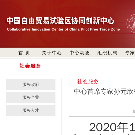
首 页
关于中心
中心动态
组织机构
专
社会服务
社会服务
服务政府
中心首席专家孙元欣
服务企业
服务人才
2020
年