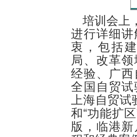
培训会上
进行详细讲
衷
，包括
局、改革领
经验、广西
全国自贸试
上海自贸试
和“功能扩区
版，临港新