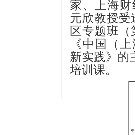
家、上海财
元欣教授受
区专题班（
《中国（上
新实践》的
培训课。